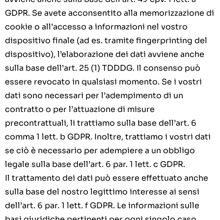
GDPR. Se avete acconsentito alla memorizzazione di
cookie o all’accesso a informazioni nel vostro
dispositivo finale (ad es. tramite fingerprinting del
dispositivo), l’elaborazione dei dati avviene anche
sulla base dell’art. 25 (1) TDDDG. Il consenso può
essere revocato in qualsiasi momento. Se i vostri
dati sono necessari per l’adempimento di un
contratto o per l’attuazione di misure
precontrattuali, li trattiamo sulla base dell’art. 6
comma 1 lett. b GDPR. Inoltre, trattiamo i vostri dati
se ciò è necessario per adempiere a un obbligo
legale sulla base dell’art. 6 par. 1 lett. c GDPR.
Il trattamento dei dati può essere effettuato anche
sulla base del nostro legittimo interesse ai sensi
dell’art. 6 par. 1 lett. f GDPR. Le informazioni sulle
basi giuridiche pertinenti per ogni singolo caso