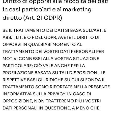
Diritto di opporsi alla raccolta dei dati
in casi particolari e al marketing
diretto (Art. 21 GDPR)
SE IL TRATTAMENTO DEI DATI SI BASA SULL’ART. 6
ABS. 1 LIT. E O F DEL GDPR, AVETE IL DIRITTO DI
OPPORVI IN QUALSIASI MOMENTO AL
TRATTAMENTO DEI VOSTRI DATI PERSONALI PER
MOTIVI CONNESSI ALLA VOSTRA SITUAZIONE
PARTICOLARE; CIÒ VALE ANCHE PER LA
PROFILAZIONE BASATA SU TALI DISPOSIZIONI. LE
RISPETTIVE BASI GIURIDICHE SU CUI SI FONDA IL
TRATTAMENTO SONO RIPORTATE NELLA PRESENTE
INFORMATIVA SULLA PRIVACY. IN CASO DI
OPPOSIZIONE, NON TRATTEREMO PIÙ I VOSTRI
DATI PERSONALI IN QUESTIONE, A MENO CHE