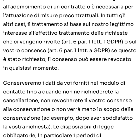
all’adempimento di un contratto o è necessaria per
l’attuazione di misure precontrattuali. In tutti gli
altri casi, il trattamento si basa sul nostro legittimo
interesse all’effettivo trattamento delle richieste
che ci vengono rivolte (art. 6 par. 1 lett. f GDPR) o sul
vostro consenso (art. 6 par. 1 lett. a GDPR) se questo
è stato richiesto; il consenso può essere revocato
in qualsiasi momento.
Conserveremo i dati da voi forniti nel modulo di
contatto fino a quando non ne richiederete la
cancellazione, non revocherete il vostro consenso
alla conservazione o non verrà meno lo scopo della
conservazione (ad esempio, dopo aver soddisfatto
la vostra richiesta). Le disposizioni di legge
obbligatorie, in particolare i periodi di