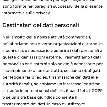
sono fornite nei paragrafi successivi della presente
informativa sulla privacy.
Destinatari dei dati personali
Nell’ambito delle nostre attività commerciali,
collaboriamo con diverse organizzazioni esterne. In
alcuni casi, è necessario trasferire i dati personali a
queste organizzazioni esterne. Trasmettiamo i dati
personali a enti esterni solo se ciò è necessario per
l’adempimento di un contratto, se siamo obbligati
per legge a farlo (ad es. trasmissione dei dati alle
autorità fiscali), se abbiamo un interesse legittimo
al trasferimento ai sensi dell’art. 6 par. 1 lett. f GDPR
o se un’altra base giuridica consente il
trasferimento dei dati. In caso di utilizzo di