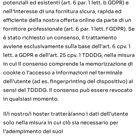
potenziali ed esistenti (art. 6 par. 1 lett. b GDPR) e
nell’interesse di una fornitura sicura, rapida ed
efficiente della nostra offerta online da parte di un
fornitore professionale (art. 6 par. 1 lett. f GDPR). Se
è stato richiesto un consenso, il trattamento
avviene esclusivamente sulla base dell’art. 6 cpv. 1
lett. a GDPR e dell’art. 25 cpv. 1 TDDDG, nella misura
in cui il consenso comprende la memorizzazione di
cookie o l’accesso a informazioni nel terminale
dell’utente (ad es. fingerprinting del dispositivo) ai
sensi del TDDDG. Il consenso può essere revocato
in qualsiasi momento.
Il/i nostro/i hoster tratterà/anno i dati dell’utente
solo nella misura in cui ciò sia necessario per
l’adempimento dei suoi