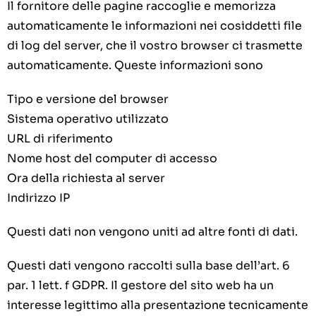
Il fornitore delle pagine raccoglie e memorizza
automaticamente le informazioni nei cosiddetti file
di log del server, che il vostro browser ci trasmette
automaticamente. Queste informazioni sono
Tipo e versione del browser
Sistema operativo utilizzato
URL di riferimento
Nome host del computer di accesso
Ora della richiesta al server
Indirizzo IP
Questi dati non vengono uniti ad altre fonti di dati.
Questi dati vengono raccolti sulla base dell’art. 6
par. 1 lett. f GDPR. Il gestore del sito web ha un
interesse legittimo alla presentazione tecnicamente