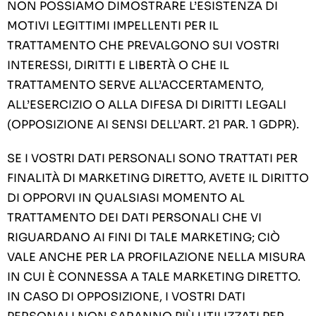
NON POSSIAMO DIMOSTRARE L’ESISTENZA DI
MOTIVI LEGITTIMI IMPELLENTI PER IL
TRATTAMENTO CHE PREVALGONO SUI VOSTRI
INTERESSI, DIRITTI E LIBERTÀ O CHE IL
TRATTAMENTO SERVE ALL’ACCERTAMENTO,
ALL’ESERCIZIO O ALLA DIFESA DI DIRITTI LEGALI
(OPPOSIZIONE AI SENSI DELL’ART. 21 PAR. 1 GDPR).
SE I VOSTRI DATI PERSONALI SONO TRATTATI PER
FINALITÀ DI MARKETING DIRETTO, AVETE IL DIRITTO
DI OPPORVI IN QUALSIASI MOMENTO AL
TRATTAMENTO DEI DATI PERSONALI CHE VI
RIGUARDANO AI FINI DI TALE MARKETING; CIÒ
VALE ANCHE PER LA PROFILAZIONE NELLA MISURA
IN CUI È CONNESSA A TALE MARKETING DIRETTO.
IN CASO DI OPPOSIZIONE, I VOSTRI DATI