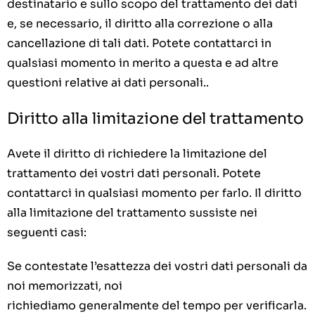
destinatario e sullo scopo del trattamento dei dati
e, se necessario, il diritto alla correzione o alla
cancellazione di tali dati. Potete contattarci in
qualsiasi momento in merito a questa e ad altre
questioni relative ai dati personali..
Diritto alla limitazione del trattamento
Avete il diritto di richiedere la limitazione del
trattamento dei vostri dati personali. Potete
contattarci in qualsiasi momento per farlo. Il diritto
alla limitazione del trattamento sussiste nei
seguenti casi:
Se contestate l’esattezza dei vostri dati personali da
noi memorizzati, noi
richiediamo generalmente del tempo per verificarla.