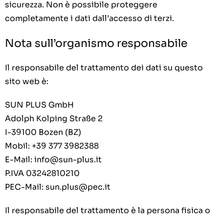
sicurezza. Non è possibile proteggere
completamente i dati dall’accesso di terzi.
Nota sull’organismo responsabile
Il responsabile del trattamento dei dati su questo
sito web è:
SUN PLUS GmbH
Adolph Kolping Straße 2
I-39100 Bozen (BZ)
Mobil: +39 377 3982388
E-Mail: info@sun-plus.it
P.IVA 03242810210
PEC-Mail: sun.plus@pec.it
Il responsabile del trattamento è la persona fisica o