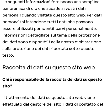
Le seguenti informazioni forniscono una semplice
panoramica di ciò che accade ai vostri dati
personali quando visitate questo sito web. Per dati
personali si intendono tutti i dati che possono
essere utilizzati per identificarvi personalmente.
Informazioni dettagliate sul tema della protezione
dei dati sono disponibili nella nostra dichiarazione
sulla protezione dei dati riportata sotto questo
testo.
Raccolta di dati su questo sito web
Chi è responsabile della raccolta dei dati su questo
sito?
Il trattamento dei dati su questo sito web viene
effettuato dal gestore del sito. I dati di contatto del