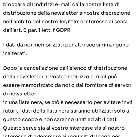
bloccare gli indirizzi e-mail dalla nostra lista di
distribuzione della newsletter a nostra discrezione
nell’ambito del nostro legittimo interesse ai sensi
dell’art. 6 par. 1 lett. f GDPR.
I dati da noi memorizzati per altri scopi rimangono
inalterati.
Dopo la cancellazione dall’elenco di distribuzione
della newsletter, il vostro indirizzo e-mail può
essere memorizzato da noi o dal fornitore di servizi
di newsletter
in una lista nera, se ciò è necessario per evitare invii
futuri. I dati della lista nera saranno utilizzati solo a
questo scopo e non saranno uniti ad altri dati.
Questo serve sia al vostro interesse sia al nostro
interesse di adempiere ai requisiti di legge per