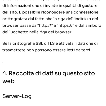
di informazioni che ci inviate in qualità di gestore
del sito. È possibile riconoscere una connessione
crittografata dal fatto che la riga dell’indirizzo del
browser passa da “http://” a “https://” e dal simbolo
del lucchetto nella riga del browser.
Se la crittografia SSL o TLS è attivata, i dati che ci
trasmettete non possono essere letti da terzi.
.
4. Raccolta di dati su questo sito
web
Server-Log