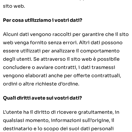
sito web.
Per cosa utilizziamo i vostri dati?
Alcuni dati vengono raccolti per garantire che il sito
web venga fornito senza errori. Altri dati possono
essere utilizzati per analizzare il comportamento
degli utenti. Se attraverso il sito web è possibile
concludere o avviare contratti, i dati trasmessi
vengono elaborati anche per offerte contrattuali,
ordini o altre richieste d’ordine.
Quali diritti avete sui vostri dati?
L’utente ha il diritto di ricevere gratuitamente, in
qualsiasi momento, informazioni sull’origine, il
destinatario e lo scopo dei suoi dati personali