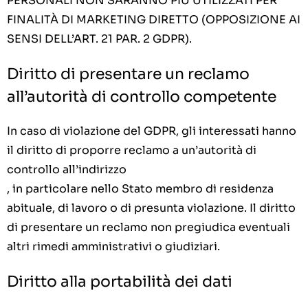
PERSONALI NON SARANNO PIÙ UTILIZZATI PER
FINALITÀ DI MARKETING DIRETTO (OPPOSIZIONE AI
SENSI DELL’ART. 21 PAR. 2 GDPR).
Diritto di presentare un reclamo
all’autorità di controllo competente
In caso di violazione del GDPR, gli interessati hanno
il diritto di proporre reclamo a un’autorità di
controllo all’indirizzo
, in particolare nello Stato membro di residenza
abituale, di lavoro o di presunta violazione. Il diritto
di presentare un reclamo non pregiudica eventuali
altri rimedi amministrativi o giudiziari.
Diritto alla portabilità dei dati