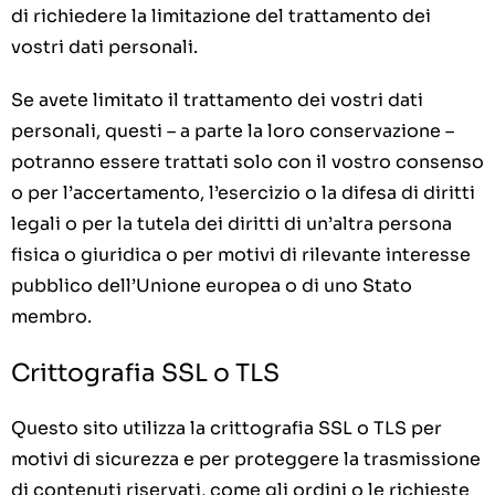
di richiedere la limitazione del trattamento dei
vostri dati personali.
Se avete limitato il trattamento dei vostri dati
personali, questi – a parte la loro conservazione –
potranno essere trattati solo con il vostro consenso
o per l’accertamento, l’esercizio o la difesa di diritti
legali o per la tutela dei diritti di un’altra persona
fisica o giuridica o per motivi di rilevante interesse
pubblico dell’Unione europea o di uno Stato
membro.
Crittografia SSL o TLS
Questo sito utilizza la crittografia SSL o TLS per
motivi di sicurezza e per proteggere la trasmissione
di contenuti riservati, come gli ordini o le richieste