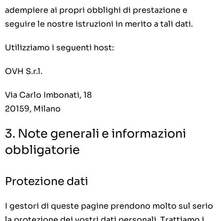
adempiere ai propri obblighi di prestazione e
seguire le nostre istruzioni in merito a tali dati.
Utilizziamo i seguenti host:
OVH S.r.l.
Via Carlo Imbonati, 18
20159, Milano
3. Note generali e informazioni
obbligatorie
Protezione dati
I gestori di queste pagine prendono molto sul serio
la protezione dei vostri dati personali. Trattiamo i