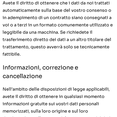
Avete il diritto di ottenere che i dati da noi trattati
automaticamente sulla base del vostro consenso o
in adempimento di un contratto siano consegnati a
voi o a terzi in un formato comunemente utilizzato e
leggibile da una macchina. Se richiedete il
trasferimento diretto dei dati a un altro titolare del
trattamento, questo avverrà solo se tecnicamente
fattibile.
Informazioni, correzione e
cancellazione
Nell’ambito delle disposizioni di legge applicabili,
avete il diritto di ottenere in qualsiasi momento
informazioni gratuite sui vostri dati personali
memorizzati, sulla loro origine e sul loro