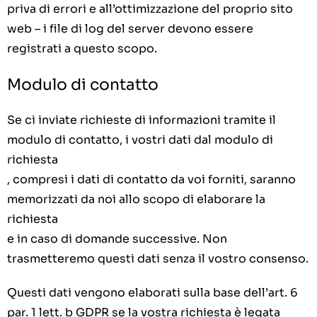
priva di errori e all’ottimizzazione del proprio sito
web – i file di log del server devono essere
registrati a questo scopo.
Modulo di contatto
Se ci inviate richieste di informazioni tramite il
modulo di contatto, i vostri dati dal modulo di
richiesta
, compresi i dati di contatto da voi forniti, saranno
memorizzati da noi allo scopo di elaborare la
richiesta
e in caso di domande successive. Non
trasmetteremo questi dati senza il vostro consenso.
Questi dati vengono elaborati sulla base dell’art. 6
par. 1 lett. b GDPR se la vostra richiesta è legata