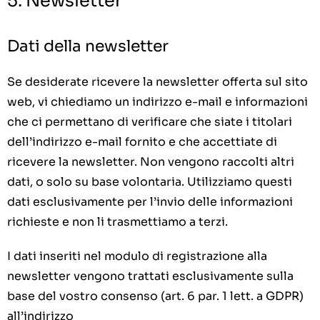
5. Newsletter
Dati della newsletter
Se desiderate ricevere la newsletter offerta sul sito
web, vi chiediamo un indirizzo e-mail e informazioni
che ci permettano di verificare che siate i titolari
dell’indirizzo e-mail fornito e che accettiate di
ricevere la newsletter. Non vengono raccolti altri
dati, o solo su base volontaria. Utilizziamo questi
dati esclusivamente per l’invio delle informazioni
richieste e non li trasmettiamo a terzi.
I dati inseriti nel modulo di registrazione alla
newsletter vengono trattati esclusivamente sulla
base del vostro consenso (art. 6 par. 1 lett. a GDPR)
all’indirizzo