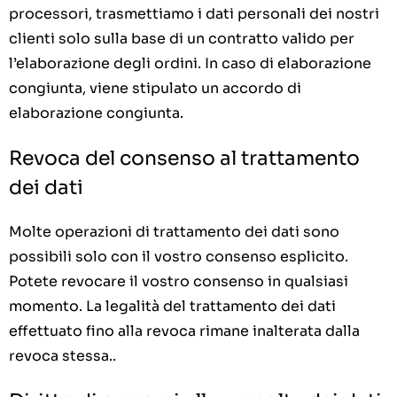
processori, trasmettiamo i dati personali dei nostri
clienti solo sulla base di un contratto valido per
l’elaborazione degli ordini. In caso di elaborazione
congiunta, viene stipulato un accordo di
elaborazione congiunta.
Revoca del consenso al trattamento
dei dati
Molte operazioni di trattamento dei dati sono
possibili solo con il vostro consenso esplicito.
Potete revocare il vostro consenso in qualsiasi
momento. La legalità del trattamento dei dati
effettuato fino alla revoca rimane inalterata dalla
revoca stessa..