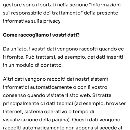
gestore sono riportati nella sezione “Informazioni
sul responsabile del trattamento” della presente
informativa sulla privacy.
Come raccogliamo i vostri dati?
Da un lato, i vostri dati vengono raccolti quando ce
li fornite. Può trattarsi, ad esempio, dei dati inseriti
in un modulo di contatto.
Altri dati vengono raccolti dai nostri sistemi
informatici automaticamente o con il vostro
consenso quando visitate il sito web. Si tratta
principalmente di dati tecnici (ad esempio, browser
Internet, sistema operativo o tempo di
visualizzazione della pagina). Questi dati vengono
raccolti automaticamente non appena si accede al