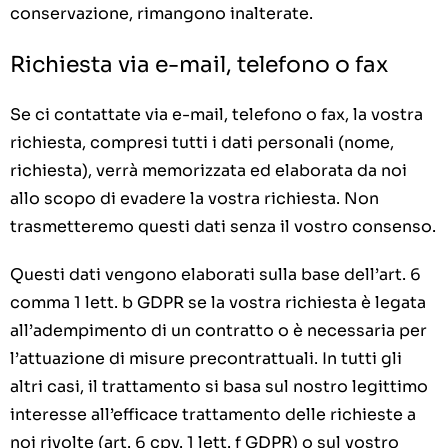
conservazione, rimangono inalterate.
Richiesta via e-mail, telefono o fax
Se ci contattate via e-mail, telefono o fax, la vostra
richiesta, compresi tutti i dati personali (nome,
richiesta), verrà memorizzata ed elaborata da noi
allo scopo di evadere la vostra richiesta. Non
trasmetteremo questi dati senza il vostro consenso.
Questi dati vengono elaborati sulla base dell’art. 6
comma 1 lett. b GDPR se la vostra richiesta è legata
all’adempimento di un contratto o è necessaria per
l’attuazione di misure precontrattuali. In tutti gli
altri casi, il trattamento si basa sul nostro legittimo
interesse all’efficace trattamento delle richieste a
noi rivolte (art. 6 cpv. 1 lett. f GDPR) o sul vostro