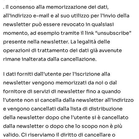
. Il consenso alla memorizzazione dei dati,
all’indirizzo e-mail e al suo utilizzo per l’invio della
newsletter può essere revocato in qualsiasi
momento, ad esempio tramite il link “unsubscribe”
presente nella newsletter. La legalità delle
operazioni di trattamento dei dati già avvenute
rimane inalterata dalla cancellazione.
I dati forniti dall’utente per l’iscrizione alla
newsletter vengono memorizzati da noi o dal
fornitore di servizi di newsletter fino a quando
l’utente non si cancella dalla newsletter all’indirizzo
e vengono cancellati dalla lista di distribuzione
della newsletter dopo che l’utente si è cancellato
dalla newsletter o dopo che lo scopo non è più
valido. Ci riserviamo il diritto di cancellare o