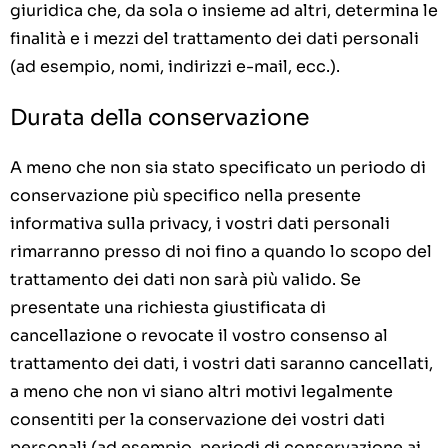
giuridica che, da sola o insieme ad altri, determina le
finalità e i mezzi del trattamento dei dati personali
(ad esempio, nomi, indirizzi e-mail, ecc.).
Durata della conservazione
A meno che non sia stato specificato un periodo di
conservazione più specifico nella presente
informativa sulla privacy, i vostri dati personali
rimarranno presso di noi fino a quando lo scopo del
trattamento dei dati non sarà più valido. Se
presentate una richiesta giustificata di
cancellazione o revocate il vostro consenso al
trattamento dei dati, i vostri dati saranno cancellati,
a meno che non vi siano altri motivi legalmente
consentiti per la conservazione dei vostri dati
personali (ad esempio, periodi di conservazione ai