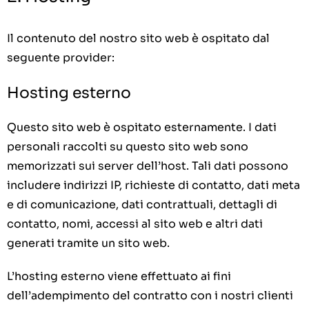
Il contenuto del nostro sito web è ospitato dal
seguente provider:
Hosting esterno
Questo sito web è ospitato esternamente. I dati
personali raccolti su questo sito web sono
memorizzati sui server dell’host. Tali dati possono
includere indirizzi IP, richieste di contatto, dati meta
e di comunicazione, dati contrattuali, dettagli di
contatto, nomi, accessi al sito web e altri dati
generati tramite un sito web.
L’hosting esterno viene effettuato ai fini
dell’adempimento del contratto con i nostri clienti