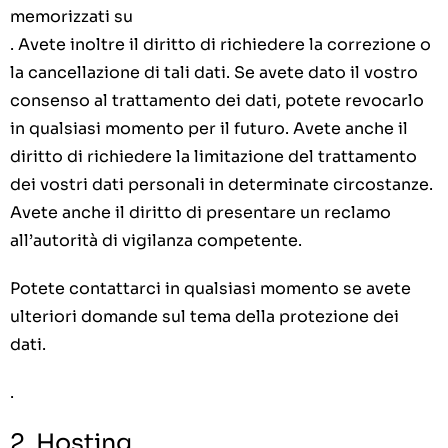
memorizzati su
. Avete inoltre il diritto di richiedere la correzione o
la cancellazione di tali dati. Se avete dato il vostro
consenso al trattamento dei dati, potete revocarlo
in qualsiasi momento per il futuro. Avete anche il
diritto di richiedere la limitazione del trattamento
dei vostri dati personali in determinate circostanze.
Avete anche il diritto di presentare un reclamo
all’autorità di vigilanza competente.
Potete contattarci in qualsiasi momento se avete
ulteriori domande sul tema della protezione dei
dati.
.
2. Hosting