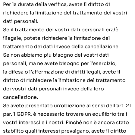
Per la durata della verifica, avete il diritto di
richiedere la limitazione del trattamento dei vostri
dati personali.
Se il trattamento dei vostri dati personali era/è
illegale, potete richiedere la limitazione del
trattamento dei dati invece della cancellazione.
Se non abbiamo più bisogno dei vostri dati
personali, ma ne avete bisogno per l’esercizio,
la difesa o l’affermazione di diritti legali, avete il
diritto di richiedere la limitazione del trattamento
dei vostri dati personali invece della loro
cancellazione.
Se avete presentato un’obiezione ai sensi dell’art. 21
par. 1 GDPR, è necessario trovare un equilibrio tra i
vostri interessi e i nostri. Finché non è ancora stato
stabilito quali interessi prevalgano, avete il diritto