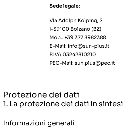
Sede legale:
Via Adolph Kolping, 2
I-39100 Bolzano (BZ)
Mob.: +39 377 3982388
E-Mail: info@sun-plus.it
P.IVA 03242810210
PEC-Mail: sun.plus@pec.it
Protezione dei dati
1. La protezione dei dati in sintesi
Informazioni generali