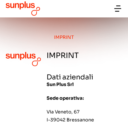
IMPRINT
IMPRINT
Dati aziendali
Sun Plus
Srl
Sede operativa:
Via Veneto, 67
I-39042 Bressanone