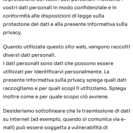
vostri dati personali in modo confidenziale e in
conformità alle disposizioni di legge sulla
protezione dei dati e alla presente informativa sulla
privacy.
Quando utilizzate questo sito web, vengono raccolti
diversi dati personali.
I dati personali sono dati che possono essere
utilizzati per identificarvi personalmente. La
presente informativa sulla privacy spiega quali dati
raccogliamo e per quali scopi li utilizziamo. Spiega
inoltre come e per quale scopo ciò avviene.
Desideriamo sottolineare che la trasmissione di dati
su Internet (ad esempio, quando si comunica via e-
mail) può essere soggetta a vulnerabilità di