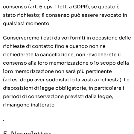
consenso (art. 6 cpv. 1 lett. a GDPR), se questo è
stato richiesto; il consenso può essere revocato in
qualsiasi momento.
Conserveremo i dati da voi forniti in occasione delle
richieste di contatto fino a quando non ne
richiederete la cancellazione, non revocherete il
consenso alla loro memorizzazione o lo scopo della
loro memorizzazione non sarà più pertinente
(ad es. dopo aver soddisfatto la vostra richiesta). Le
disposizioni di legge obbligatorie, in particolare i
periodi di conservazione previsti dalla legge,
rimangono inalterate.
.