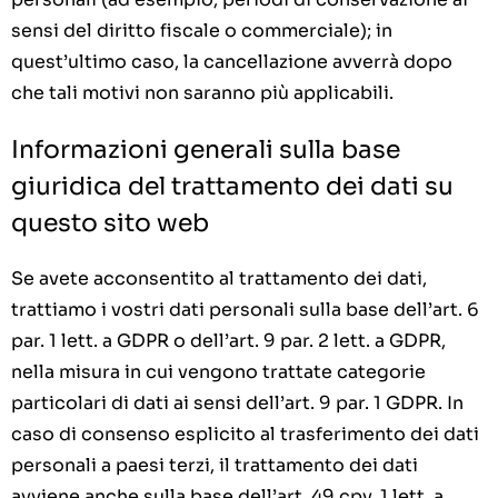
sensi del diritto fiscale o commerciale); in
quest’ultimo caso, la cancellazione avverrà dopo
che tali motivi non saranno più applicabili.
Informazioni generali sulla base
giuridica del trattamento dei dati su
questo sito web
Se avete acconsentito al trattamento dei dati,
trattiamo i vostri dati personali sulla base dell’art. 6
par. 1 lett. a GDPR o dell’art. 9 par. 2 lett. a GDPR,
nella misura in cui vengono trattate categorie
particolari di dati ai sensi dell’art. 9 par. 1 GDPR. In
caso di consenso esplicito al trasferimento dei dati
personali a paesi terzi, il trattamento dei dati
avviene anche sulla base dell’art. 49 cpv. 1 lett. a